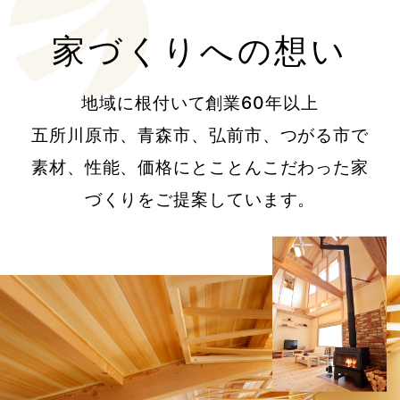
家づくりへの想い
地域に根付いて創業60年以上
五所川原市、青森市、弘前市、つがる市で
素材、性能、価格にとことんこだわった家
づくりをご提案しています。