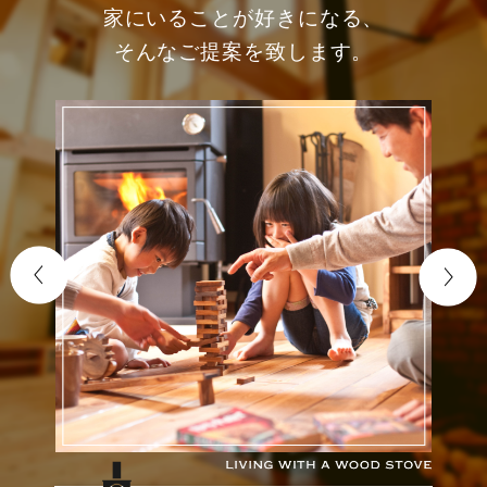
家にいることが好きになる、
そんなご提案を致します。