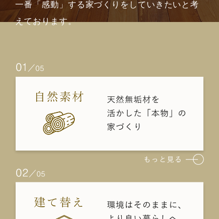
一番「感動」する家づくりをしていきたいと考
えております。