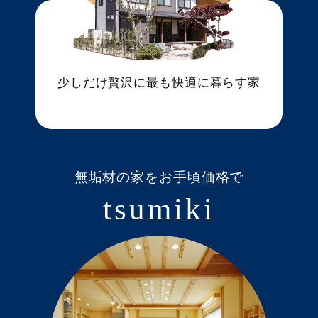
少しだけ贅沢に最も快適に暮らす家
無垢材の家をお手頃価格で
tsumiki