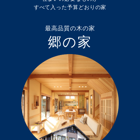
すべて入った予算どおりの家
最高品質の木の家
郷の家