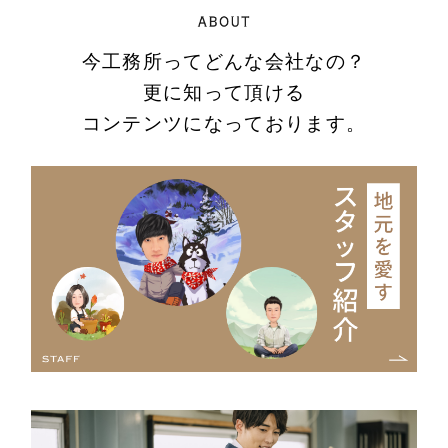
今工務所ってどんな会社なの？
更に知って頂ける
コンテンツになっております。