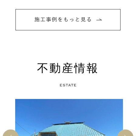
不動産情報