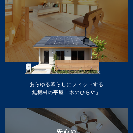
あらゆる暮らしにフィットする
無垢材の平屋「木のひらや」