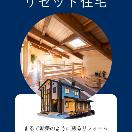
リセット住宅
まるで新築のように蘇るリフォーム