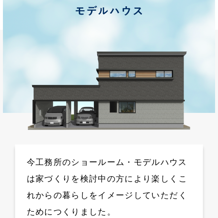
今工務所のショールーム・モデルハウス
は
家づくりを検討中の方に
より楽しくこ
れからの暮らしを
イメージしていただく
ためにつくりました。