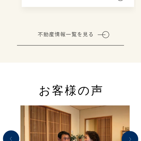
お客様の声