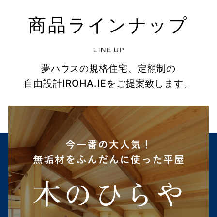
商品ラインナップ
夢ハウスの規格住宅、定額制の
自由設計IROHA.IEをご提案致します。