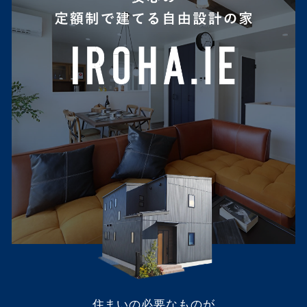
住まいの必要なものが