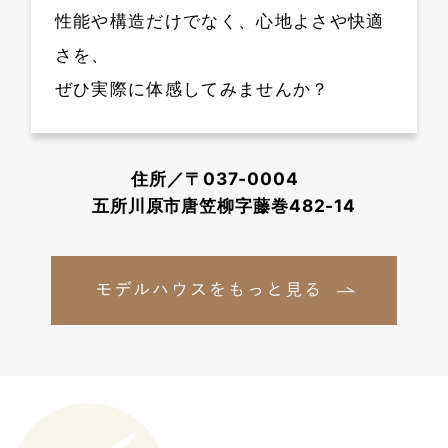
性能や構造だけでなく、心地よさや快適
さを、
ぜひ実際に体感してみませんか？
住所／〒037-0004
五所川原市唐笠柳字藤巻482-14