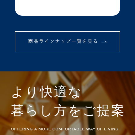
より快適な
暮らし方をご提案