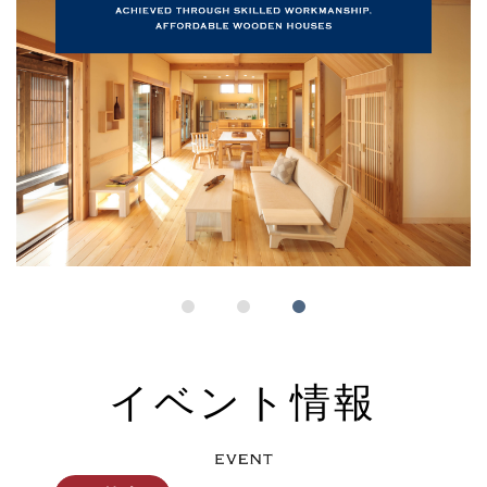
イベント情報