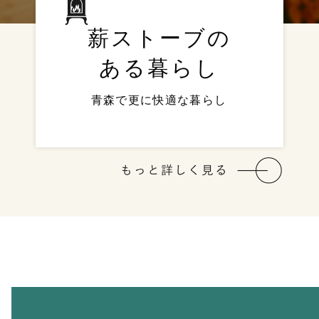
薪ストーブの
ある暮らし
青森で更に快適な暮らし