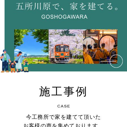
施工事例
今工務所で家を建てて頂いた
お客様の声を集めております。