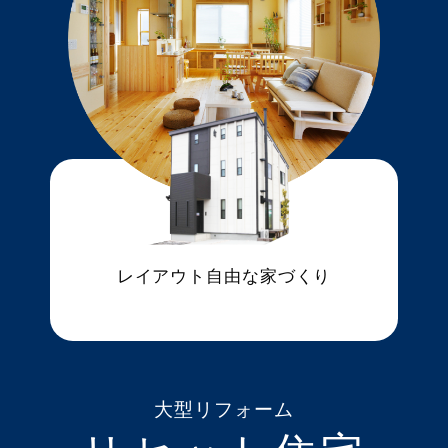
レイアウト自由な家づくり
大型リフォーム