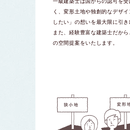
一級建築士は国からの認可を受
く、変形土地や独創的なデザイ
したい」の想いを最大限に引き
また、経験豊富な建築士だから
の空間提案をいたします。