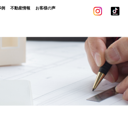
事例
不動産情報
お客様の声