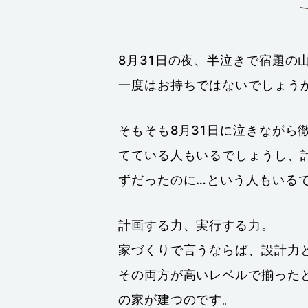
8月31日の夜、半泣きで宿題の
一度はお持ちではないでしょう
そもそも8月31日に泣きながら
てている人もいるでしょうし、
ずだったのに…という人もいる
計画する力、実行する力。
家づくりで言うならば、設計力
その両方が高いレベルで揃った
の家が建つのです。