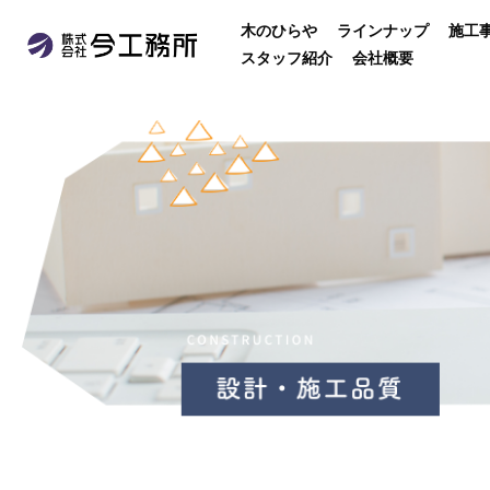
木のひらや
ラインナップ
施工
スタッフ紹介
会社概要