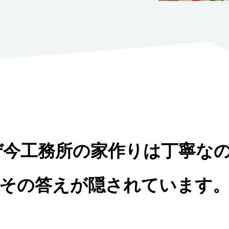
ぜ今工務所の家作りは丁寧な
その答えが隠されています