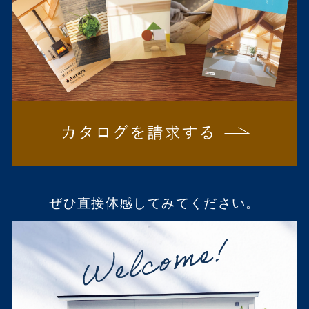
ぜひ直接体感してみてください。