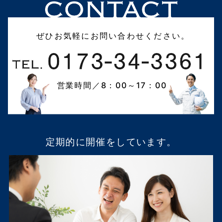
ぜひお気軽にお問い合わせください。
営業時間／8：00～17：00
定期的に開催をしています。