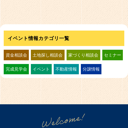
イベント情報カテゴリ一覧
資金相談会
土地探し相談会
家づくり相談会
セミナー
完成見学会
イベント
不動産情報
分譲情報