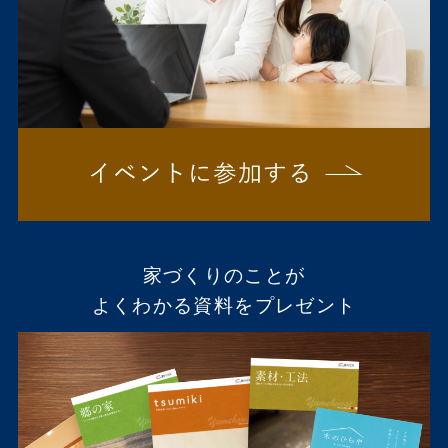
家づくりのことが
よくわかる資料をプレゼント