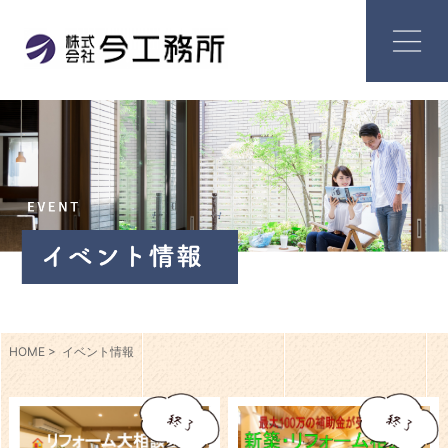
HOME
イベント情報