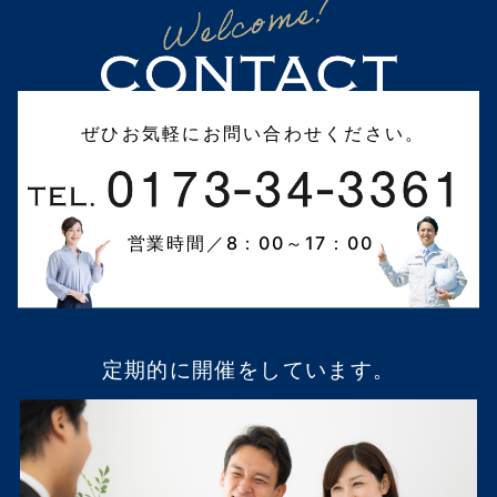
ぜひお気軽にお問い合わせください。
営業時間／8：00～17：00
定期的に開催をしています。