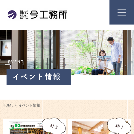
HOME
イベント情報