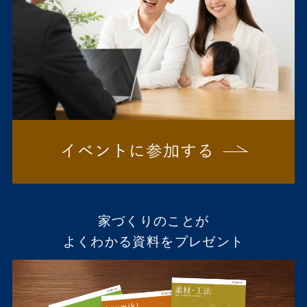
家づくりのことが
よくわかる資料をプレゼント