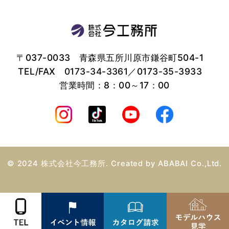
〒037-0033 青森県五所川原市鎌谷町504-1
TEL/FAX
0173-34-3361
／0173-35-3933
営業時間：8：00～17：00
© 2024 株式会社今工務所. Created by
ABABAI
Co.,Ltd.