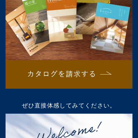
ぜひ直接体感してみてください。