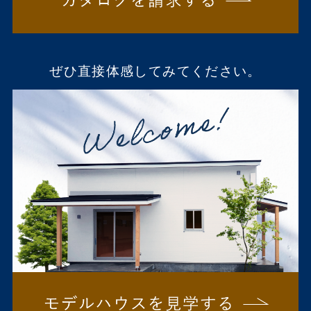
ぜひ直接体感してみてください。