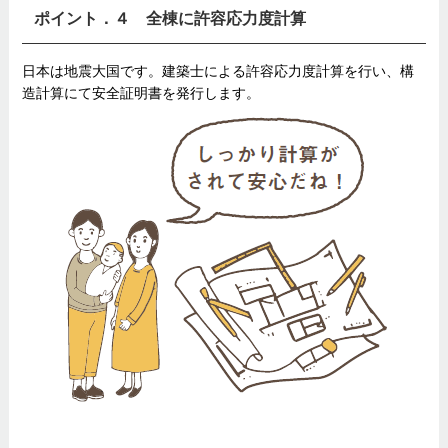
ポイント．４ 全棟に許容応力度計算
日本は地震大国です。建築士による許容応力度計算を行い、構
造計算にて安全証明書を発行します。