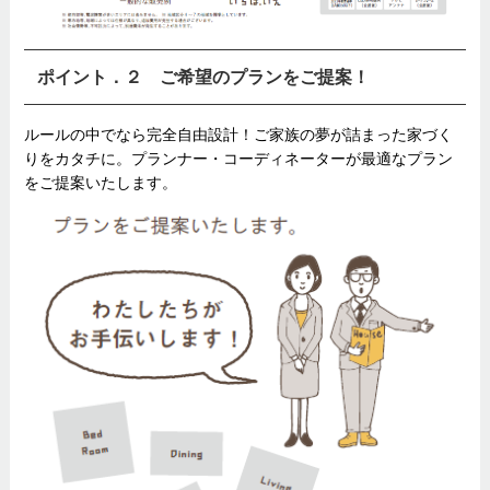
ポイント．２ ご希望のプランをご提案！
ルールの中でなら完全自由設計！ご家族の夢が詰まった家づく
りをカタチに。プランナー・コーディネーターが最適なプラン
をご提案いたします。