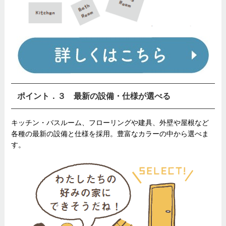
ポイント．３ 最新の設備・仕様が選べる
キッチン・バスルーム、フローリングや建具、外壁や屋根など
各種の最新の設備と仕様を採用。豊富なカラーの中から選べま
す。