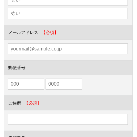
メールアドレス
郵便番号
ご住所