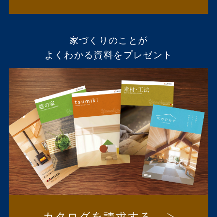
家づくりのことが
よくわかる資料をプレゼント