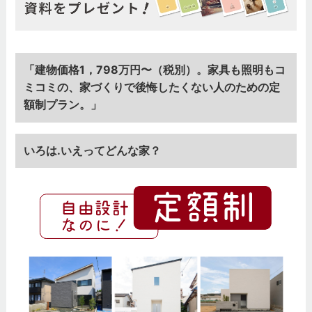
「建物価格1，798万円〜（税別）。家具も照明もコ
ミコミの、家づくりで後悔したくない人のための定
額制プラン。」
いろは.いえってどんな家？