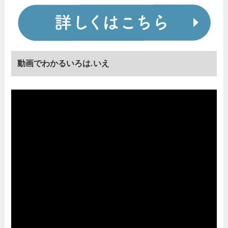
動画でわかるいろは.いえ