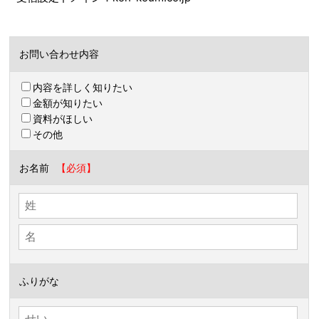
お問い合わせ内容
内容を詳しく知りたい
金額が知りたい
資料がほしい
その他
お名前
ふりがな