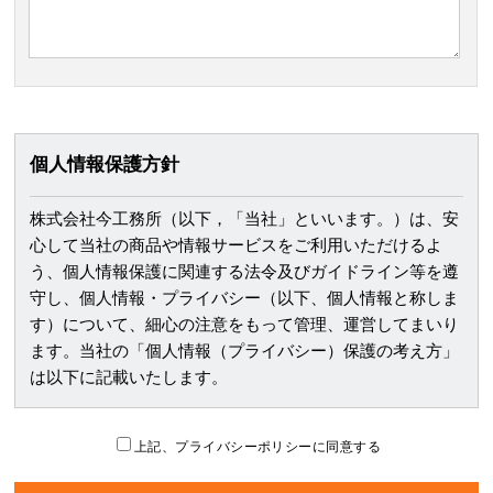
個人情報保護方針
株式会社今工務所（以下，「当社」といいます。）は、安
心して当社の商品や情報サービスをご利用いただけるよ
う、個人情報保護に関連する法令及びガイドライン等を遵
守し、個人情報・プライバシー（以下、個人情報と称しま
す）について、細心の注意をもって管理、運営してまいり
ます。当社の「個人情報（プライバシー）保護の考え方」
は以下に記載いたします。
個人情報の取得
上記、プライバシーポリシーに同意する