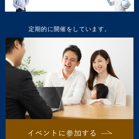
定期的に開催をしています。