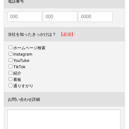
電話番号
当社を知ったきっかけは？
ホームページ検索
Instagram
YouTube
TikTok
紹介
看板
通りすがり
お問い合わせ詳細