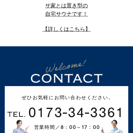
サ家とは置き型の
自宅サウナです！
【詳しくはこちら】
ぜひお気軽にお問い合わせください。
営業時間／8：00～17：00