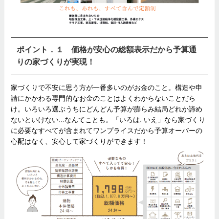
ポイント．１ 価格が安心の総額表示だから予算通
りの家づくりが実現！
家づくりで不安に思う方が一番多いのがお金のこと。構造や申
請にかかわる専門的なお金のことはよくわからないことだら
け。いろいろ選ぶうちにどんどん予算が膨らみ結局どれか諦め
ないといけない…なんてことも。「いろは. いえ」なら家づくり
に必要なすべてが含まれてワンプライスだから予算オーバーの
心配はなく、安心して家づくりができます！