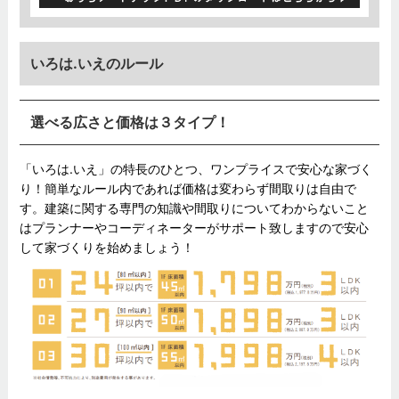
いろは.いえのルール
選べる広さと価格は３タイプ！
「いろは.いえ」の特長のひとつ、ワンプライスで安心な家づく
り！簡単なルール内であれば価格は変わらず間取りは自由で
す。建築に関する専門の知識や間取りについてわからないこと
はプランナーやコーディネーターがサポート致しますので安心
して家づくりを始めましょう！