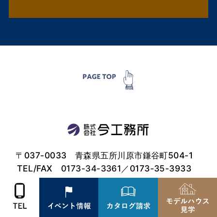
〒037-0033 青森県五所川原市鎌谷町504-1
TEL/FAX
0173-34-3361
／0173-35-3933
営業時間：8：00～17：00