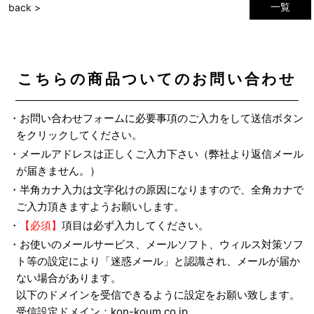
一覧
back >
こちらの商品ついてのお問い合わせ
・お問い合わせフォームに必要事項のご入力をして送信ボタン
をクリックしてください。
・メールアドレスは正しくご入力下さい（弊社より返信メール
が届きません。）
・半角カナ入力は文字化けの原因になりますので、全角カナで
ご入力頂きますようお願いします。
・
【必須】
項目は必ず入力してください。
・お使いのメールサービス、メールソフト、ウィルス対策ソフ
ト等の設定により「迷惑メール」と認識され、メールが届か
ない場合があります。
以下のドメインを受信できるように設定をお願い致します。
受信設定ドメイン：kon-koum.co.jp