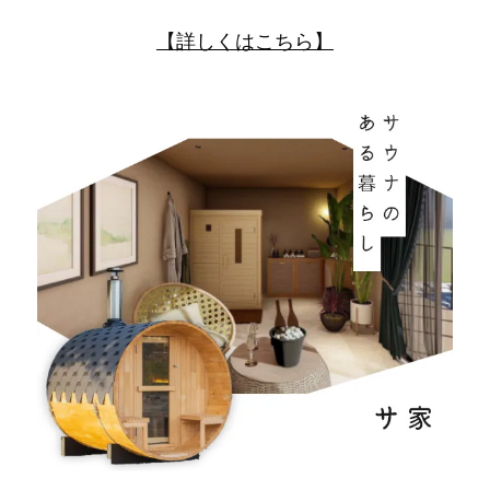
【詳しくはこちら】