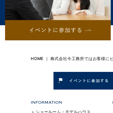
HOME ｜ 株式会社今工務所ではお客様
ショールーム・モデルハウス