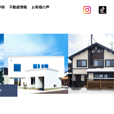
事例
不動産情報
お客様の声