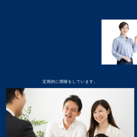
定期的に開催をしています。