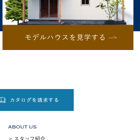
スタッフ紹介