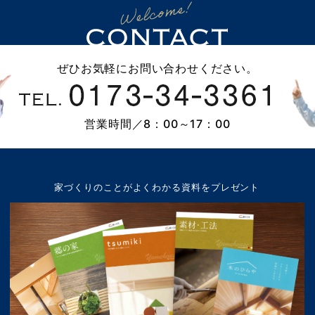
ぜひお気軽にお問い合わせください。
営業時間／8：00～17：00
家づくりのことが
よくわかる資料をプレゼント