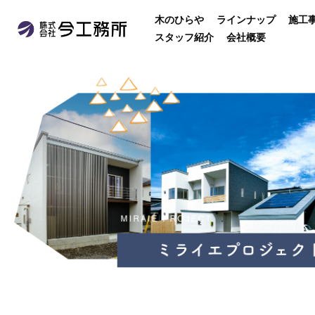
木のひらや
ラインナップ
施工
スタッフ紹介
会社概要