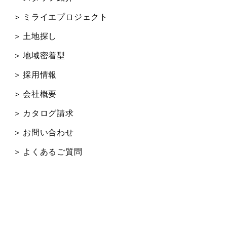
ミライエプロジェクト
土地探し
地域密着型
採用情報
会社概要
カタログ請求
お問い合わせ
よくあるご質問