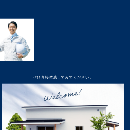
ぜひ直接体感してみてください。