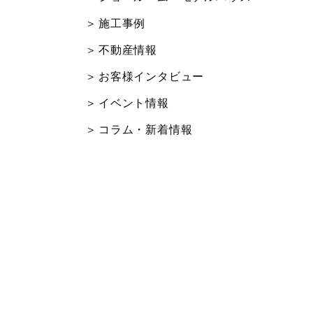
施工事例
不動産情報
お客様インタビュー
イベント情報
コラム・新着情報