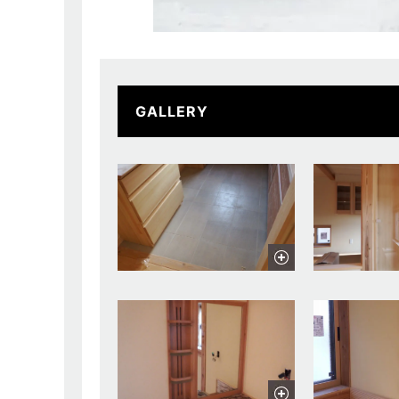
GALLERY