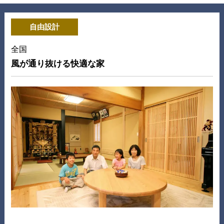
自由設計
全国
風が通り抜ける快適な家