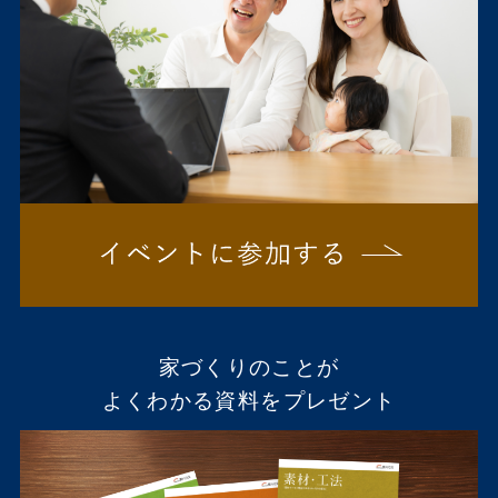
家づくりのことが
よくわかる資料をプレゼント