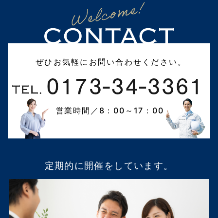
ぜひお気軽にお問い合わせください。
営業時間／8：00～17：00
定期的に開催をしています。