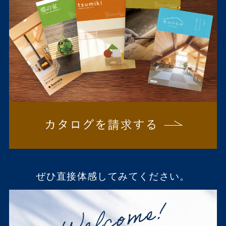
ぜひ直接体感してみてください。