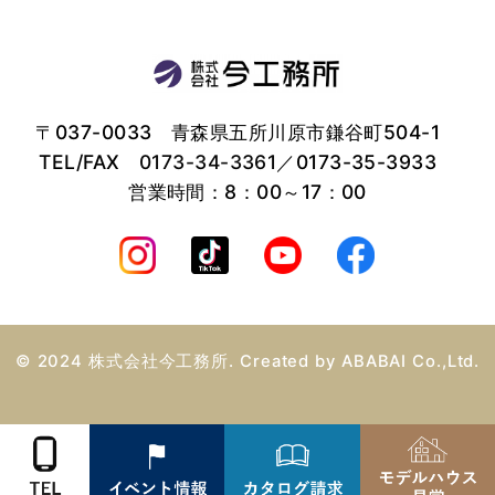
〒037-0033 青森県五所川原市鎌谷町504-1
TEL/FAX
0173-34-3361
／0173-35-3933
営業時間：8：00～17：00
© 2024 株式会社今工務所. Created by
ABABAI
Co.,Ltd.