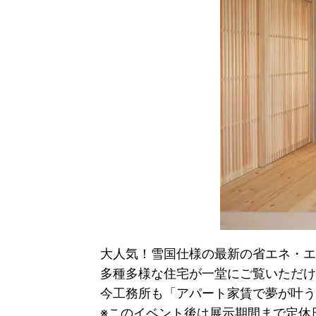
大人気！雪国仕様の最新の省エネ・エ
多種多様な住宅が一堂にご覧いただけ
今工務所も「アパート家賃で夢が叶う」
※このイベント後は展示期間まで定休