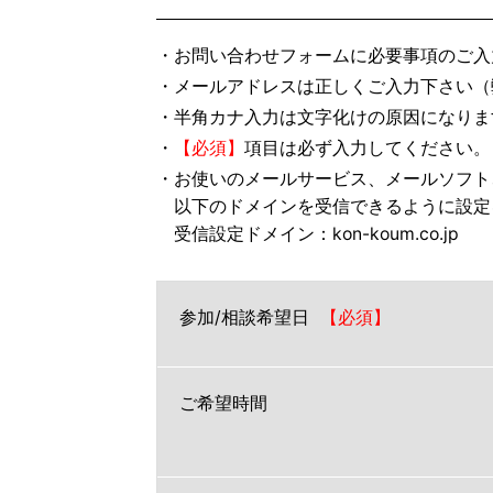
・お問い合わせフォームに必要事項のご入
・メールアドレスは正しくご入力下さい（
・半角カナ入力は文字化けの原因になりま
・
【必須】
項目は必ず入力してください。
・お使いのメールサービス、メールソフト
以下のドメインを受信できるように設定
受信設定ドメイン：kon-koum.co.jp
参加/相談希望日
ご希望時間