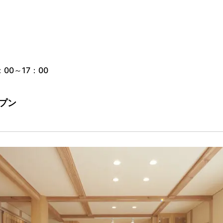
00～17：00
プン