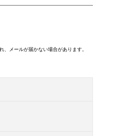
れ、メールが届かない場合があります。