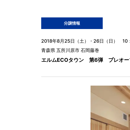
分譲情報
2018年8月25日（土）・26日（日） 10：
青森県 五所川原市 石岡藤巻
エルムECOタウン 第6弾 プレオー