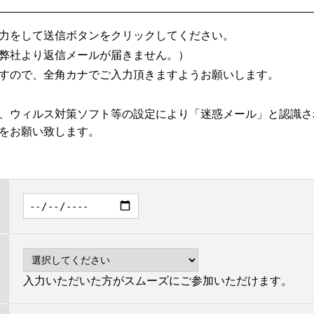
力をして送信ボタンをクリックしてください。
弊社より返信メールが届きません。）
すので、全角カナでご入力頂きますようお願いします。
、ウィルス対策ソフト等の設定により「迷惑メール」と認識さ
をお願い致します。
入力いただいた方がスムーズにご参加いただけます。