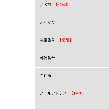
お名前
ふりがな
電話番号
郵便番号
ご住所
メールアドレス