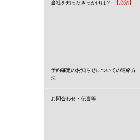
当社を知ったきっかけは？
予約確定のお知らせについての連絡方
法
お問合わせ・伝言等