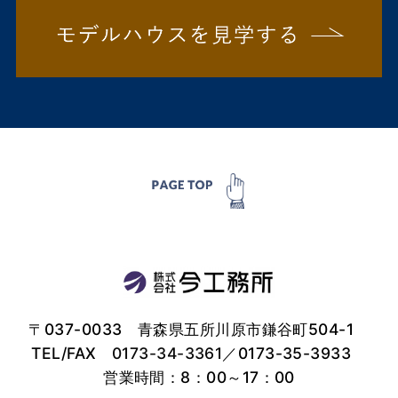
〒037-0033 青森県五所川原市鎌谷町504-1
TEL/FAX
0173-34-3361
／0173-35-3933
営業時間：8：00～17：00