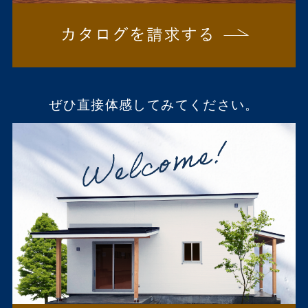
ぜひ直接体感してみてください。