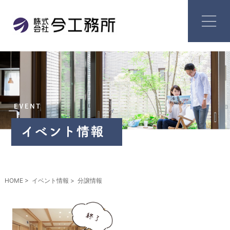
HOME
イベント情報
分譲情報