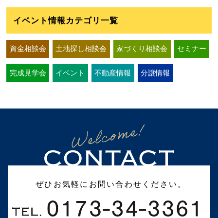
イベント情報カテゴリ一覧
資金相談会
土地探し相談会
家づくり相談会
セミナー
完成見学会
イベント
不動産情報
分譲情報
ぜひお気軽にお問い合わせください。