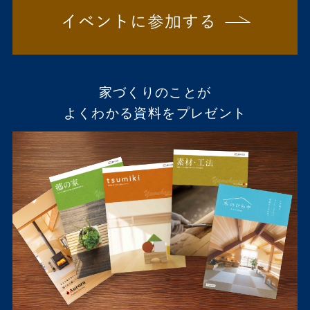
家づくりのことが
よくわかる資料をプレゼント