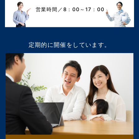
営業時間／8：00～17：00
定期的に開催をしています。