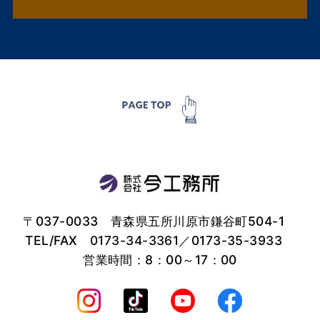
〒037-0033 青森県五所川原市鎌谷町504-1
TEL/FAX
0173-34-3361
／0173-35-3933
営業時間：8：00～17：00