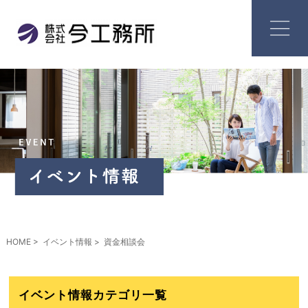
HOME
イベント情報
資金相談会
イベント情報カテゴリ一覧