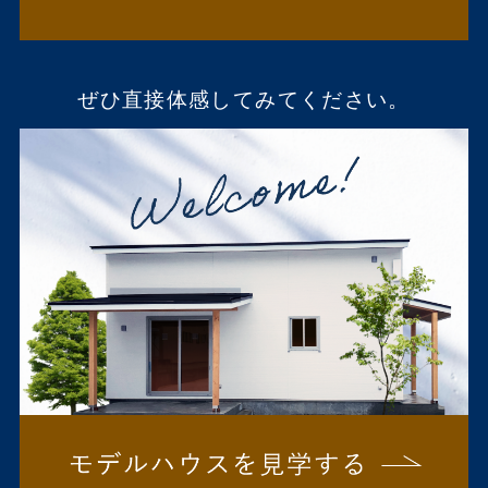
ぜひ直接体感してみてください。