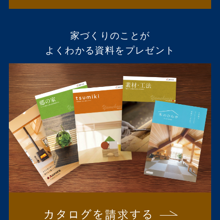
家づくりのことが
よくわかる資料をプレゼント