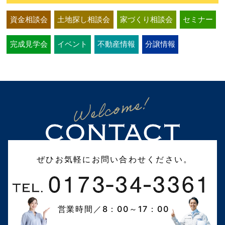
資金相談会
土地探し相談会
家づくり相談会
セミナー
完成見学会
イベント
不動産情報
分譲情報
ぜひお気軽にお問い合わせください。
営業時間／8：00～17：00