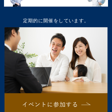
定期的に開催をしています。