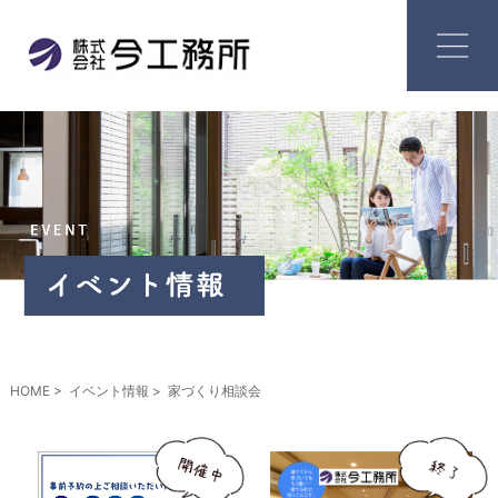
HOME
イベント情報
家づくり相談会