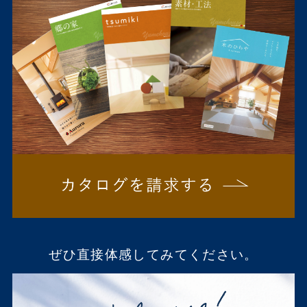
ぜひ直接体感してみてください。