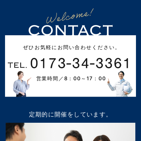
ぜひお気軽にお問い合わせください。
営業時間／8：00～17：00
定期的に開催をしています。