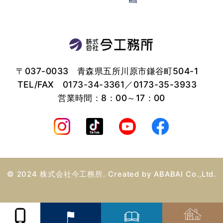
〒037-0033 青森県五所川原市鎌谷町504-1
TEL/FAX
0173-34-3361
／0173-35-3933
営業時間：8：00～17：00
© 2024 株式会社今工務所. Created by
ABABAI
Co.,Ltd.