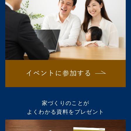
家づくりのことが
よくわかる資料をプレゼント