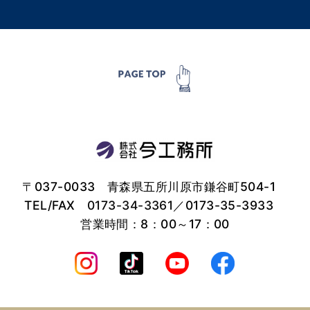
〒037-0033 青森県五所川原市鎌谷町504-1
TEL/FAX
0173-34-3361
／0173-35-3933
営業時間：8：00～17：00