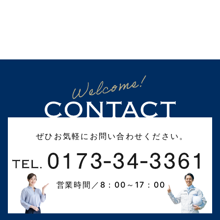
ぜひお気軽にお問い合わせください。
営業時間／8：00～17：00