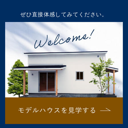
ぜひ直接体感してみてください。