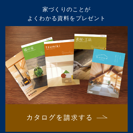
家づくりのことが
よくわかる資料をプレゼント