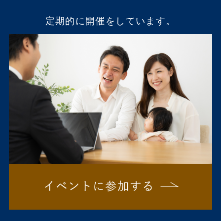
定期的に開催をしています。