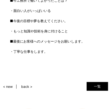
■今工務所で働いてよかったことは？
・面白い人がいっぱいいる
■今後の目標や夢を教えてください。
・もっと知識や技術を身に付けること
■最後にお客様へのメッセージをお願いします。
・丁寧な仕事をします。
一覧
< new
back >