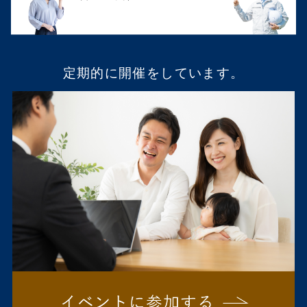
定期的に開催をしています。