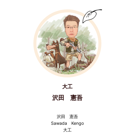
大工
沢田 憲吾
沢田 憲吾
Sawada Kengo
大工