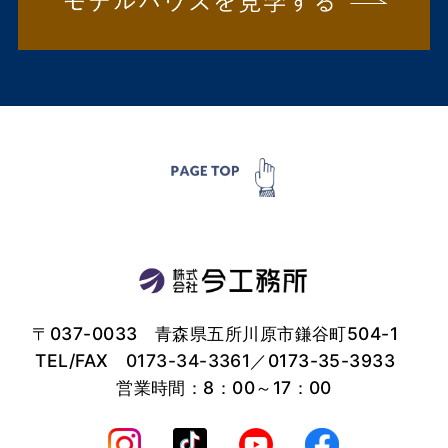
〒037-0033 青森県五所川原市鎌谷町504-1
TEL/FAX
0173-34-3361
／0173-35-3933
営業時間：8：00～17：00