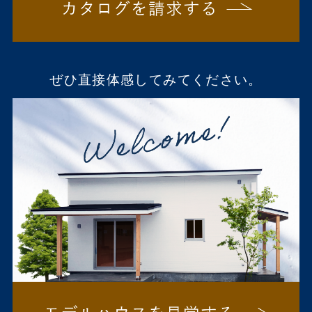
ぜひ直接体感してみてください。