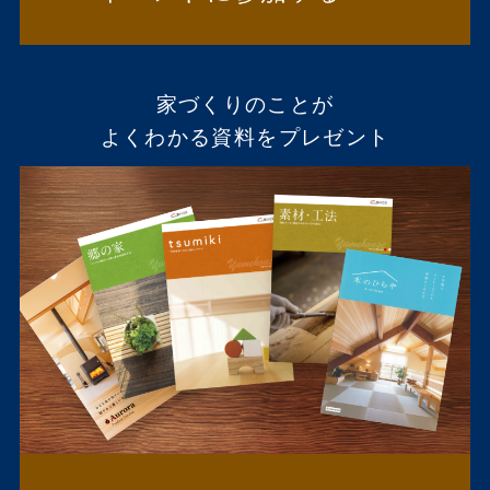
家づくりのことが
よくわかる資料をプレゼント