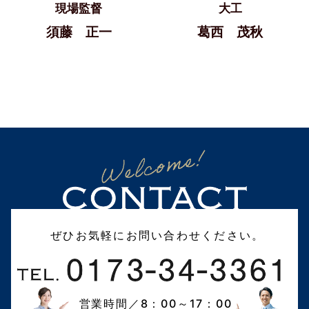
現場監督
大工
須藤 正一
葛西 茂秋
ぜひお気軽にお問い合わせください。
営業時間／8：00～17：00