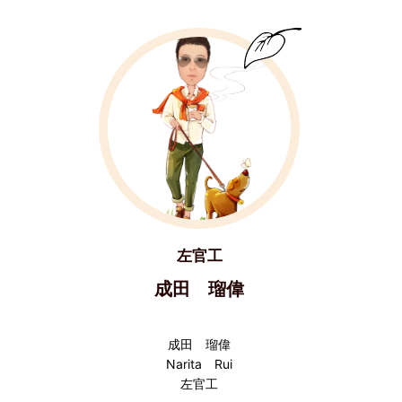
左官工
成田 瑠偉
成田 瑠偉
Narita Rui
左官工