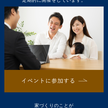
定期的に開催をしています。
家づくりのことが