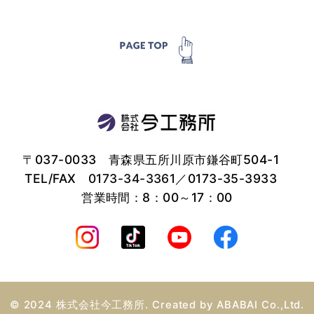
〒037-0033 青森県五所川原市鎌谷町504-1
TEL/FAX
0173-34-3361
／0173-35-3933
営業時間：8：00～17：00
© 2024 株式会社今工務所. Created by
ABABAI
Co.,Ltd.