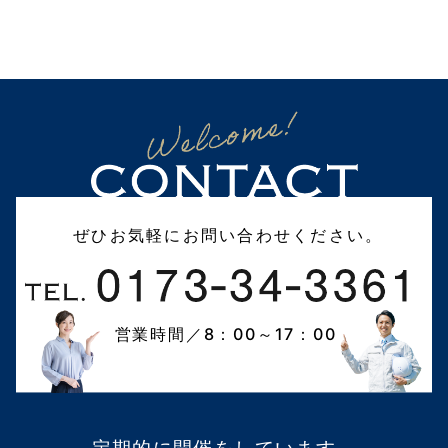
ぜひお気軽にお問い合わせください。
営業時間／8：00～17：00