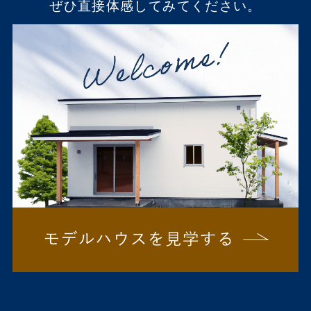
ぜひ直接体感してみてください。