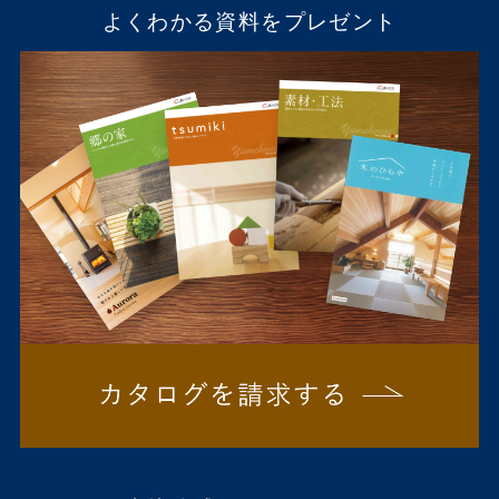
よくわかる資料をプレゼント