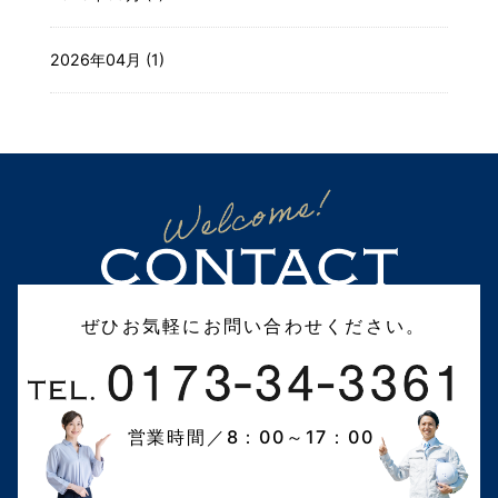
2026年04月 (1)
ぜひお気軽にお問い合わせください。
営業時間／8：00～17：00