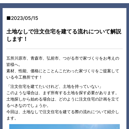
2023/05/15
土地なしで注文住宅を建てる流れについて解説
します！
五所川原市、青森市、弘前市、つがる市で家づくりをお考えの
皆様へ。
素材、性能、価格にとことんこだわった家づくりをご提案して
いる今工務所です！
「注文住宅を建てたいけれど、土地を持っていない」
このような場合は、まず所有する土地を探す必要があります。
土地探しから始める場合は、どのように注文住宅の計画を立て
るべきなのでしょうか。
今回は、土地なしで注文住宅を建てる際の流れについて紹介し
ます。