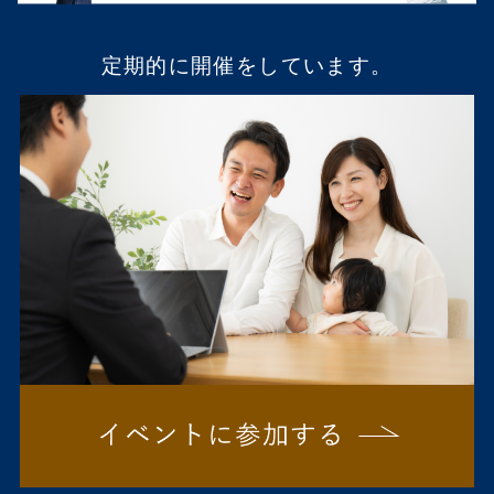
定期的に開催をしています。