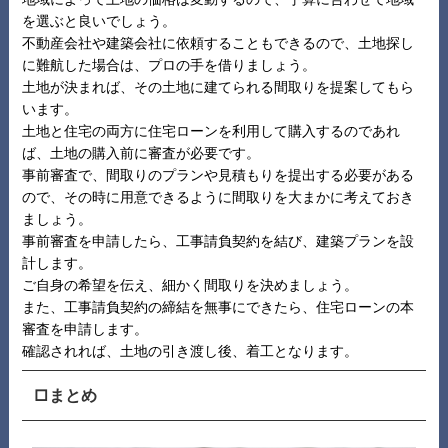
を選ぶと良いでしょう。
不動産会社や建築会社に依頼することもできるので、土地探し
に難航した場合は、プロの手を借りましょう。
土地が決まれば、その土地に建てられる間取りを提案してもら
います。
土地と住宅の両方に住宅ローンを利用して購入するのであれ
ば、土地の購入前に審査が必要です。
事前審査で、間取りのプランや見積もりを提出する必要がある
ので、その時に用意できるように間取りを大まかに考えておき
ましょう。
事前審査を申請したら、工事請負契約を結び、建築プランを設
計します。
ご自身の希望を伝え、細かく間取りを決めましょう。
また、工事請負契約の締結を無事にできたら、住宅ローンの本
審査を申請します。
確認されれば、土地の引き渡し後、着工となります。
□まとめ