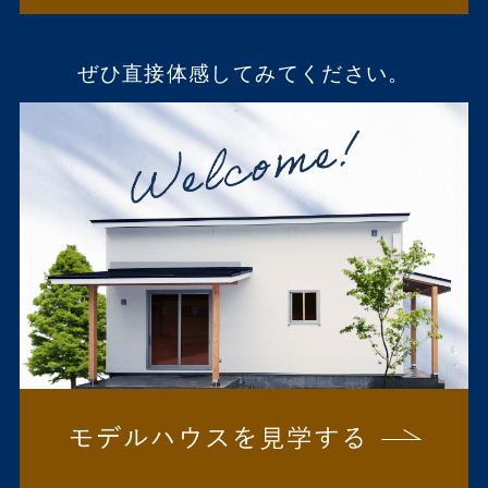
ぜひ直接体感してみてください。