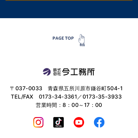
〒037-0033 青森県五所川原市鎌谷町504-1
TEL/FAX
0173-34-3361
／0173-35-3933
営業時間：8：00～17：00