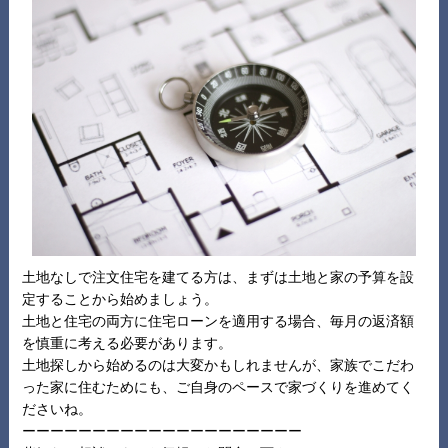
土地なしで注文住宅を建てる方は、まずは土地と家の予算を設
定することから始めましょう。
土地と住宅の両方に住宅ローンを適用する場合、毎月の返済額
を慎重に考える必要があります。
土地探しから始めるのは大変かもしれませんが、家族でこだわ
った家に住むためにも、ご自身のペースで家づくりを進めてく
ださいね。
ーーーーーーーーーーーーーーーーーーーー