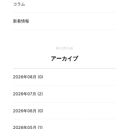
コラム
新着情報
Archive
アーカイブ
2026年08月 (0)
2026年07月 (2)
2026年06月 (0)
2026年05月 (1)