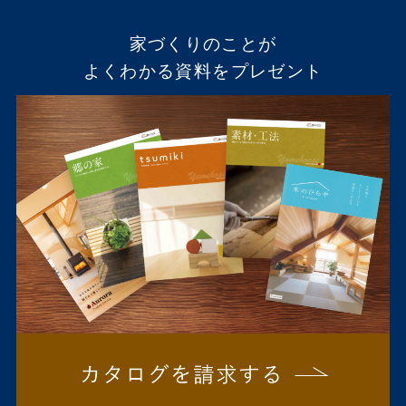
家づくりのことが
よくわかる資料をプレゼント