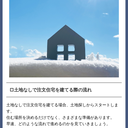
□土地なしで注文住宅を建てる際の流れ
土地なしで注文住宅を建てる場合、土地探しからスタートしま
す。
住む場所を決めるだけでなく、さまざまな準備があります。
早速、どのような流れで進めるのかを見ていきましょう。