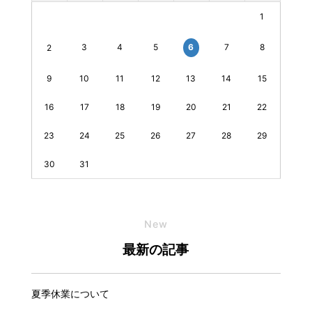
1
3
4
5
7
8
6
2
9
10
11
12
13
14
15
16
17
18
19
20
21
22
23
24
25
26
27
28
29
30
31
New
最新の記事
夏季休業について