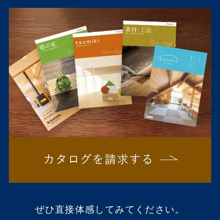
ぜひ直接体感してみてください。