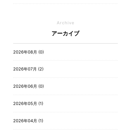
Archive
アーカイブ
2026年08月 (0)
2026年07月 (2)
2026年06月 (0)
2026年05月 (1)
2026年04月 (1)