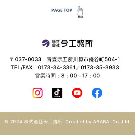
〒037-0033 青森県五所川原市鎌谷町504-1
TEL/FAX
0173-34-3361
／0173-35-3933
営業時間：8：00～17：00
© 2024 株式会社今工務所. Created by
ABABAI
Co.,Ltd.