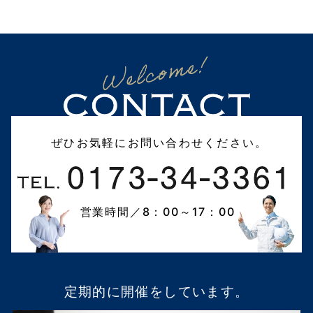
ぜひお気軽にお問い合わせください。
営業時間／8：00～17：00
定期的に開催をしています。