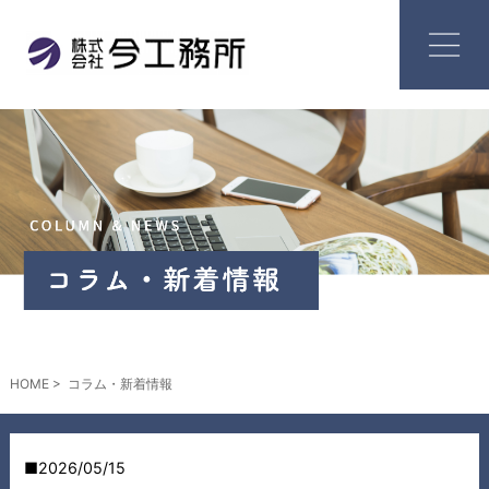
HOME
コラム・新着情報
2026/05/15