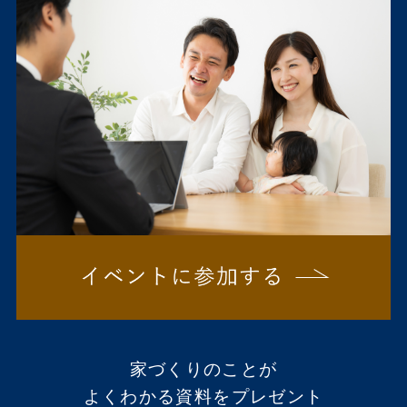
家づくりのことが
よくわかる資料をプレゼント