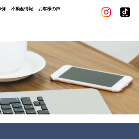
事例
不動産情報
お客様の声