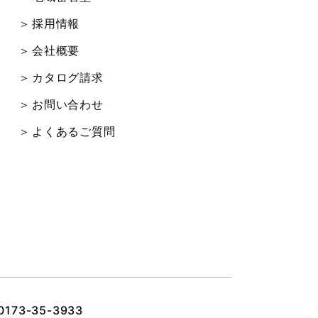
採用情報
会社概要
カタログ請求
お問い合わせ
よくあるご質問
0173-35-3933