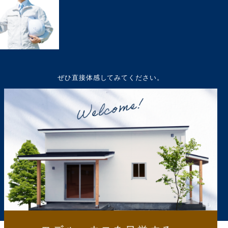
ぜひ直接体感してみてください。