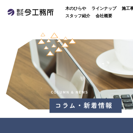
木のひらや
ラインナップ
施工
スタッフ紹介
会社概要