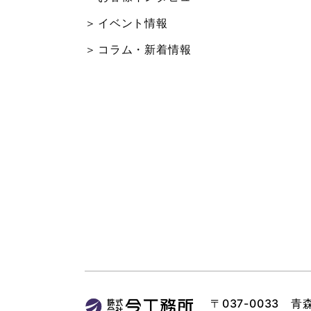
イベント情報
コラム・新着情報
〒037-0033 