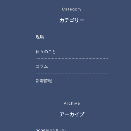
Category
カテゴリー
現場
日々のこと
コラム
新着情報
Archive
アーカイブ
2026年08月 (0)