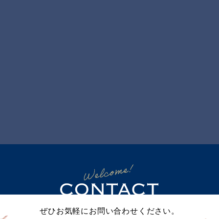
ぜひお気軽にお問い合わせください。