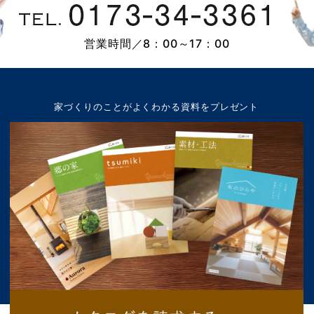
営業時間／8：00～17：00
家づくりのことが
よくわかる資料をプレゼント