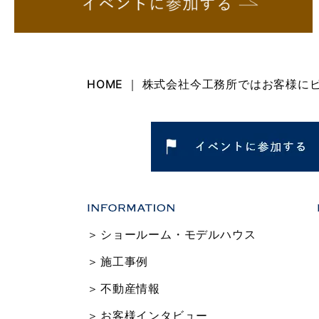
HOME ｜ 株式会社今工務所ではお客様
ショールーム・モデルハウス
施工事例
不動産情報
お客様インタビュー