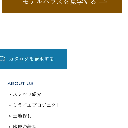
スタッフ紹介
ミライエプロジェクト
土地探し
地域密着型