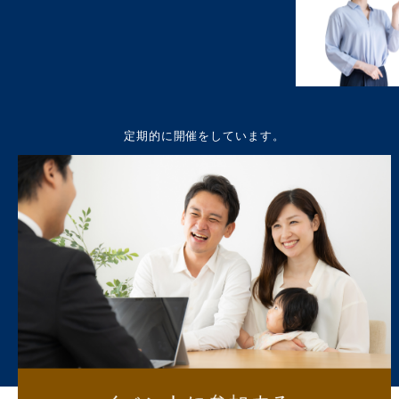
定期的に開催をしています。