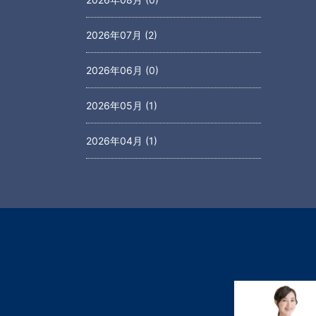
2026年07月 (2)
2026年06月 (0)
2026年05月 (1)
2026年04月 (1)