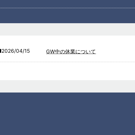
2026/04/15
GW中の休業について