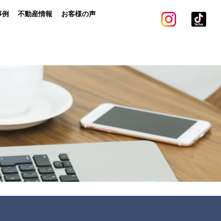
事例
不動産情報
お客様の声