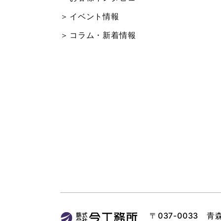
イベント情報
コラム・新着情報
〒037-0033 