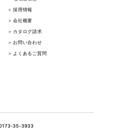
採用情報
会社概要
カタログ請求
お問い合わせ
よくあるご質問
0173-35-3933