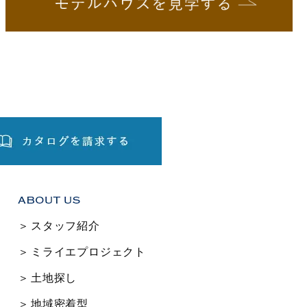
スタッフ紹介
ミライエプロジェクト
土地探し
地域密着型