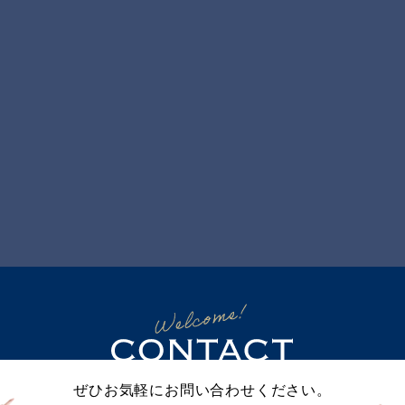
ぜひお気軽にお問い合わせください。