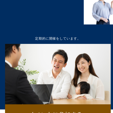
定期的に開催をしています。