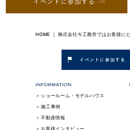
HOME ｜ 株式会社今工務所ではお客様
ショールーム・モデルハウス
施工事例
不動産情報
お客様インタビュー