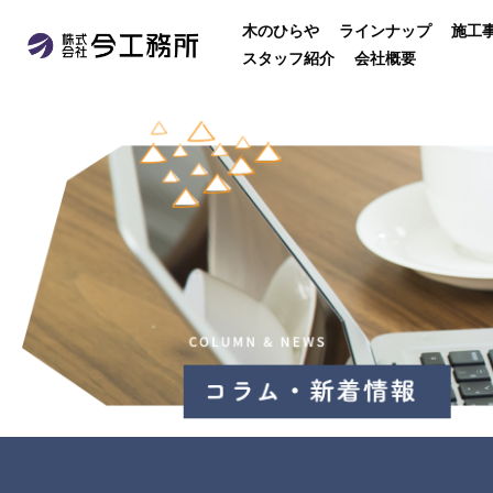
木のひらや
ラインナップ
施工
スタッフ紹介
会社概要