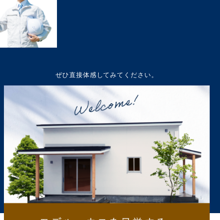
ぜひ直接体感してみてください。