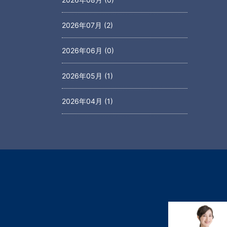
2026年07月 (2)
2026年06月 (0)
2026年05月 (1)
2026年04月 (1)