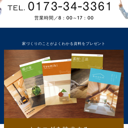
営業時間／8：00～17：00
家づくりのことが
よくわかる資料をプレゼント