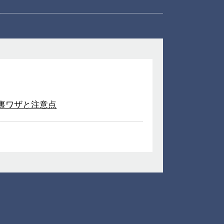
裏ワザと注意点