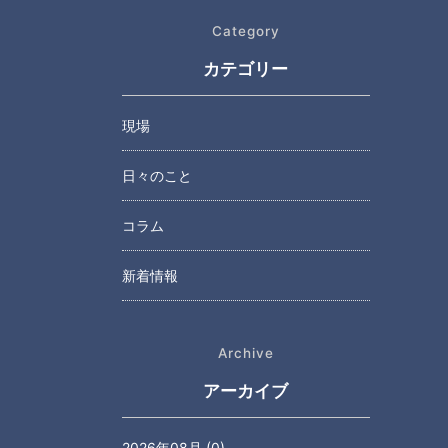
Category
カテゴリー
現場
日々のこと
コラム
新着情報
Archive
アーカイブ
2026年08月 (0)