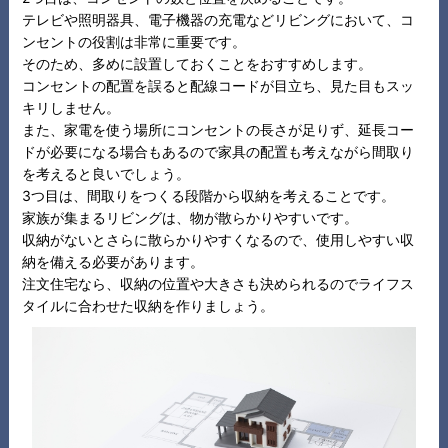
テレビや照明器具、電子機器の充電などリビングにおいて、コ
ンセントの役割は非常に重要です。
そのため、多めに設置しておくことをおすすめします。
コンセントの配置を誤ると配線コードが目立ち、見た目もスッ
キリしません。
また、家電を使う場所にコンセントの長さが足りず、延長コー
ドが必要になる場合もあるので家具の配置も考えながら間取り
を考えると良いでしょう。
3つ目は、間取りをつくる段階から収納を考えることです。
家族が集まるリビングは、物が散らかりやすいです。
収納がないとさらに散らかりやすくなるので、使用しやすい収
納を備える必要があります。
注文住宅なら、収納の位置や大きさも決められるのでライフス
タイルに合わせた収納を作りましょう。