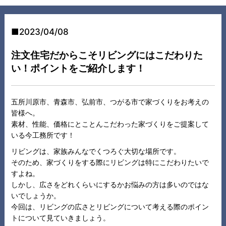
2023/04/08
注文住宅だからこそリビングにはこだわりた
い！ポイントをご紹介します！
五所川原市、青森市、弘前市、つがる市で家づくりをお考えの
皆様へ。
素材、性能、価格にとことんこだわった家づくりをご提案して
いる今工務所です！
リビングは、家族みんなでくつろぐ大切な場所です。
そのため、家づくりをする際にリビングは特にこだわりたいで
すよね。
しかし、広さをどれくらいにするかお悩みの方は多いのではな
いでしょうか。
今回は、リビングの広さとリビングについて考える際のポイン
トについて見ていきましょう。