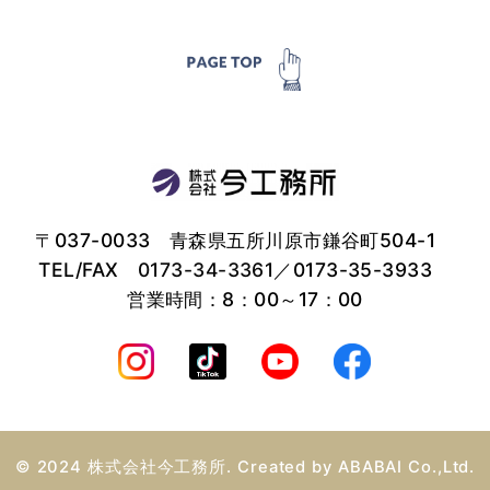
〒037-0033 青森県五所川原市鎌谷町504-1
TEL/FAX
0173-34-3361
／0173-35-3933
営業時間：8：00～17：00
© 2024 株式会社今工務所. Created by
ABABAI
Co.,Ltd.