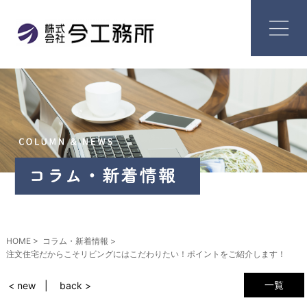
HOME
コラム・新着情報
注文住宅だからこそリビングにはこだわりたい！ポイントをご紹介します！
一覧
< new
back >