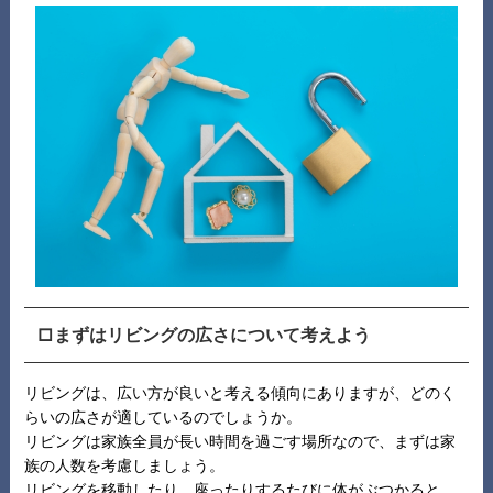
□まずはリビングの広さについて考えよう
リビングは、広い方が良いと考える傾向にありますが、どのく
らいの広さが適しているのでしょうか。
リビングは家族全員が長い時間を過ごす場所なので、まずは家
族の人数を考慮しましょう。
リビングを移動したり、座ったりするたびに体がぶつかると、