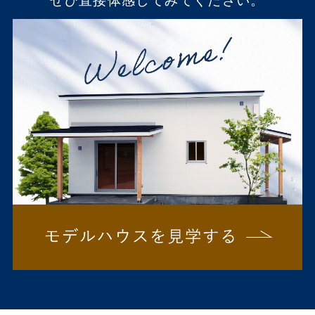
ぜひ直接体感してみてください。