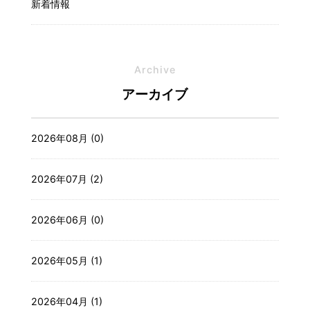
新着情報
Archive
アーカイブ
2026年08月 (0)
2026年07月 (2)
2026年06月 (0)
2026年05月 (1)
2026年04月 (1)