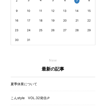
3
4
5
6
8
7
2
9
10
11
12
13
14
15
16
17
18
19
20
21
22
23
24
25
26
27
28
29
30
31
New
最新の記事
夏季休業について
こんstyle VOL.32発信🎉