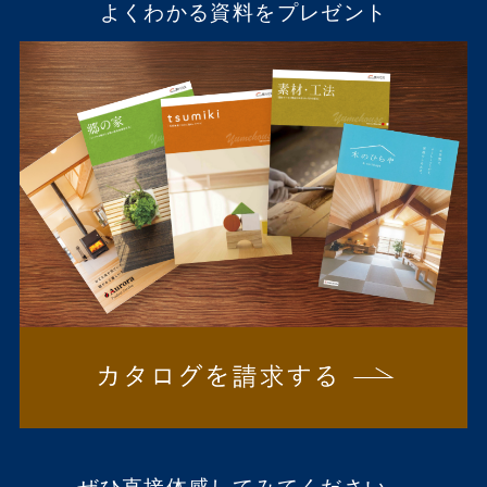
よくわかる資料をプレゼント