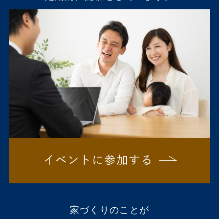
家づくりのことが