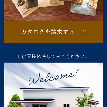
ぜひ直接体感してみてください。