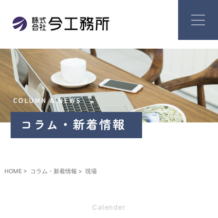
HOME
コラム・新着情報
現場
Calender