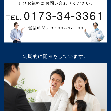
ぜひお気軽にお問い合わせください。
営業時間／8：00～17：00
定期的に開催をしています。