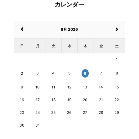
カレンダー
8月 2026
日
月
火
水
木
金
土
1
3
4
5
7
8
6
2
9
10
11
12
13
14
15
16
17
18
19
20
21
22
23
24
25
26
27
28
29
30
31