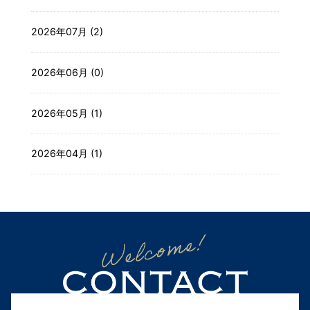
2026年07月 (2)
2026年06月 (0)
2026年05月 (1)
2026年04月 (1)