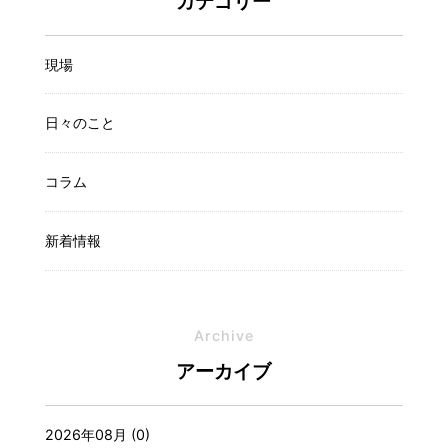
カテゴリー
現場
日々のこと
コラム
新着情報
Archive
アーカイブ
2026年08月 (0)