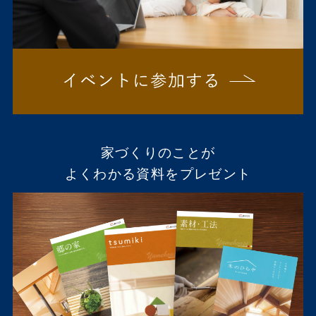
家づくりのことが
よくわかる資料をプレゼント