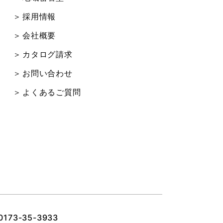
採用情報
会社概要
カタログ請求
お問い合わせ
よくあるご質問
0173-35-3933