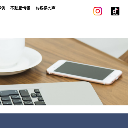
事例
不動産情報
お客様の声