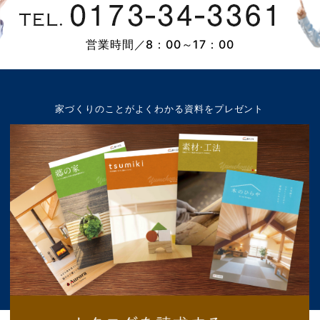
営業時間／8：00～17：00
家づくりのことが
よくわかる資料をプレゼント