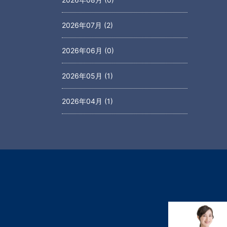
2026年07月 (2)
2026年06月 (0)
2026年05月 (1)
2026年04月 (1)