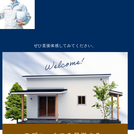
ぜひ直接体感してみてください。