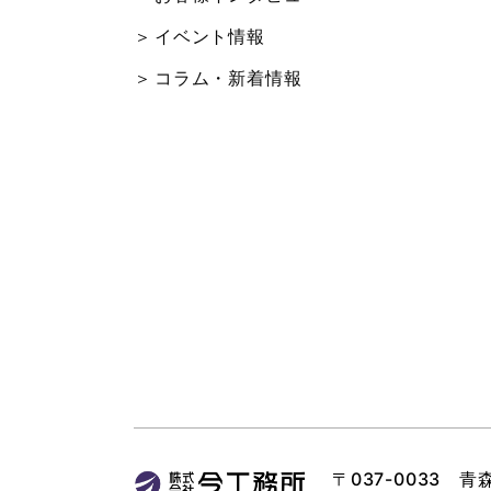
イベント情報
コラム・新着情報
〒037-0033 