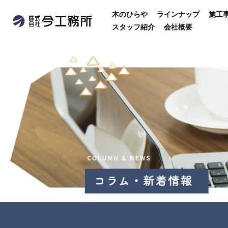
木のひらや
ラインナップ
施工
スタッフ紹介
会社概要