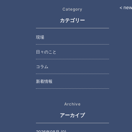
< ne
Category
カテゴリー
現場
日々のこと
コラム
新着情報
Archive
アーカイブ
2026年08月 (0)