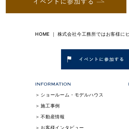
HOME ｜ 株式会社今工務所ではお客様
ショールーム・モデルハウス
施工事例
不動産情報
お客様インタビュー