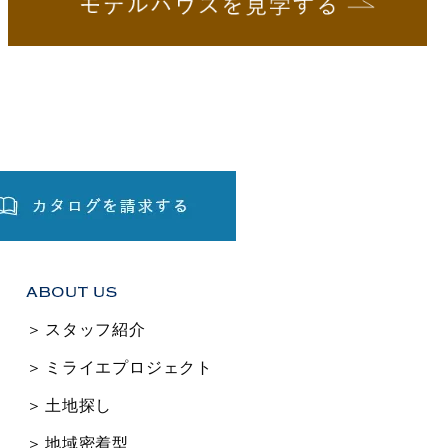
スタッフ紹介
ミライエプロジェクト
土地探し
地域密着型