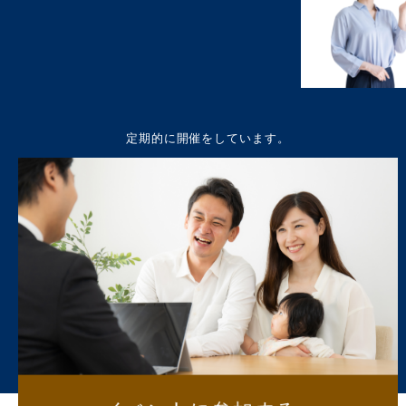
定期的に開催をしています。