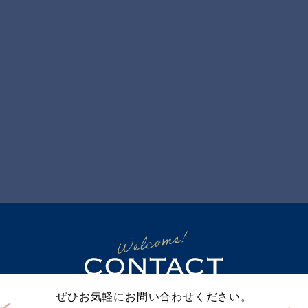
ぜひお気軽にお問い合わせください。